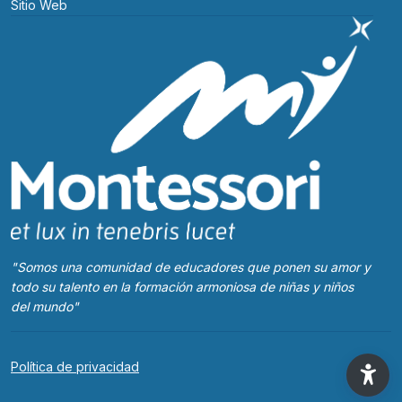
Sitio Web
"Somos una comunidad de educadores que ponen su amor y
todo su talento en la formación armoniosa de niñas y niños
del mundo"
Política de privacidad