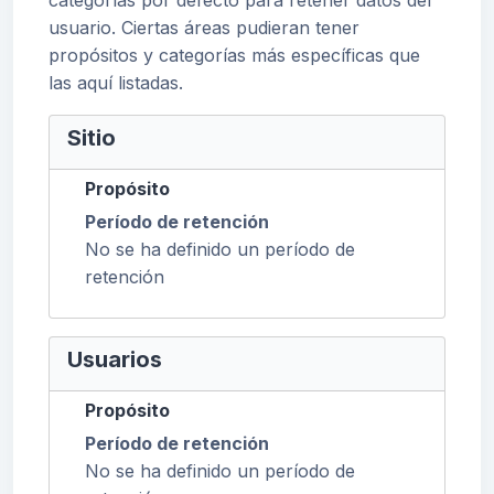
categorías por defecto para retener datos del
usuario. Ciertas áreas pudieran tener
propósitos y categorías más específicas que
las aquí listadas.
Sitio
Propósito
Período de retención
No se ha definido un período de
retención
Usuarios
Propósito
Período de retención
No se ha definido un período de