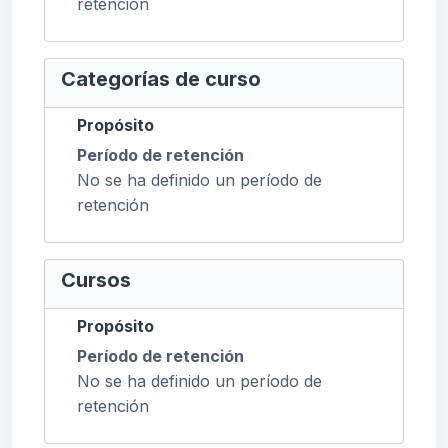
retención
Categorías de curso
Propósito
Período de retención
No se ha definido un período de
retención
Cursos
Propósito
Período de retención
No se ha definido un período de
retención