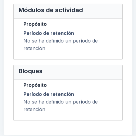
Módulos de actividad
Propósito
Período de retención
No se ha definido un período de
retención
Bloques
Propósito
Período de retención
No se ha definido un período de
retención