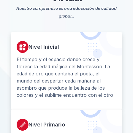
Nuestro compromiso es una educación de calidad
global...
Nivel Inicial
El tiempo y el espacio donde crece y
florece la edad mágica del Montessori. La
edad de oro que cantaba el poeta, el
mundo del despertar cada mañana al
asombro que produce la be.leza de los
colores y el sublime encuentro con el otro
Nivel Primario