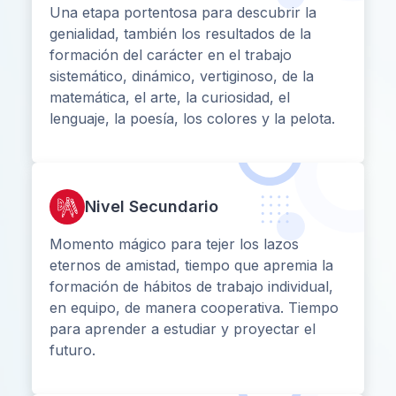
Una etapa portentosa para descubrir la
genialidad, también los resultados de la
formación del carácter en el trabajo
sistemático, dinámico, vertiginoso, de la
matemática, el arte, la curiosidad, el
lenguaje, la poesía, los colores y la pelota.
Nivel Secundario
Momento mágico para tejer los lazos
eternos de amistad, tiempo que apremia la
formación de hábitos de trabajo individual,
en equipo, de manera cooperativa. Tiempo
para aprender a estudiar y proyectar el
futuro.